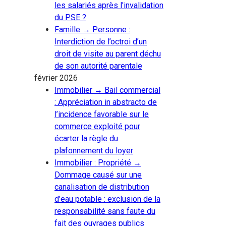
les salariés après l'invalidation
du PSE ?
Famille → Personne :
Interdiction de l’octroi d’un
droit de visite au parent déchu
de son autorité parentale
février 2026
Immobilier → Bail commercial
: Appréciation in abstracto de
l’incidence favorable sur le
commerce exploité pour
écarter la règle du
plafonnement du loyer
Immobilier : Propriété →
Dommage causé sur une
canalisation de distribution
d’eau potable : exclusion de la
responsabilité sans faute du
fait des ouvrages publics