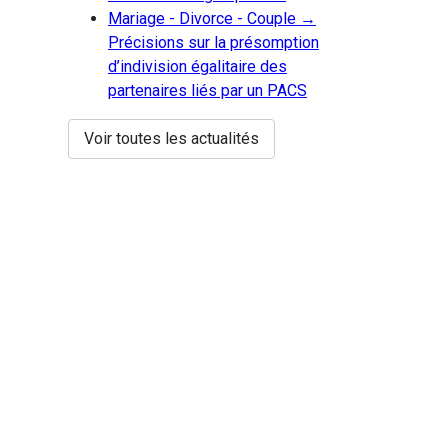
Mariage - Divorce - Couple →
Précisions sur la présomption
d’indivision égalitaire des
partenaires liés par un PACS
Voir toutes les actualités