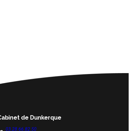
Cabinet de Dunkerque
03.28.66.82.50