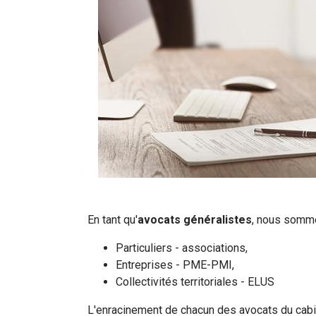
En tant qu'
avocats généralistes
, nous somme
Particuliers - associations,
Entreprises - PME-PMI,
Collectivités territoriales - ELUS
L'enracinement de chacun des avocats du cabine