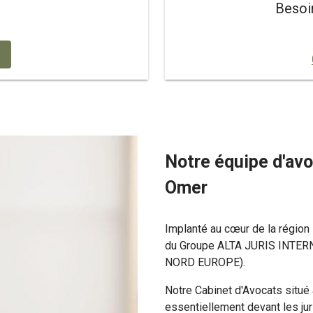
Besoi
Notre équipe d'avo
Omer
Implanté au cœur de la région
du Groupe ALTA JURIS INTER
NORD EUROPE).
Notre Cabinet d'Avocats situé 
essentiellement devant les jur