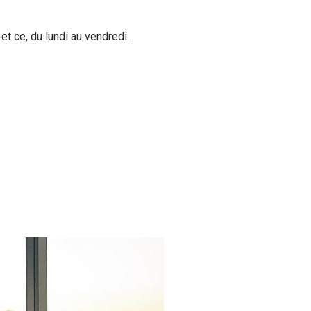
, et ce, du lundi au vendredi.