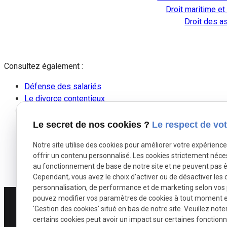
Droit maritime et
Droit des a
Consultez également :
Défense des salariés
Le divorce contentieux
Assistance des employeurs
Le secret de nos cookies ?
Le respect de vot
Notre site utilise des cookies pour améliorer votre expérienc
offrir un contenu personnalisé. Les cookies strictement néce
au fonctionnement de base de notre site et ne peuvent pas ê
Cependant, vous avez le choix d'activer ou de désactiver les 
personnalisation, de performance et de marketing selon vos
pouvez modifier vos paramètres de cookies à tout moment en 
'Gestion des cookies' situé en bas de notre site. Veuillez note
certains cookies peut avoir un impact sur certaines fonctionna