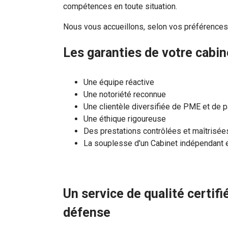
compétences en toute situation.
Nous vous accueillons, selon vos préférences
Les garanties de votre cabi
Une équipe réactive
Une notoriété reconnue
Une clientèle diversifiée de PME et de pa
Une éthique rigoureuse
Des prestations contrôlées et maîtrisée
La
souplesse
d'un Cabinet indépendant e
Un service de qualité certifi
défense