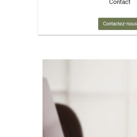
Contact
Contactez-nous