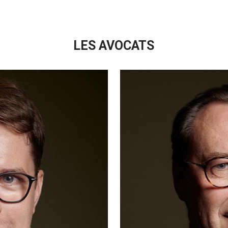
LES AVOCATS