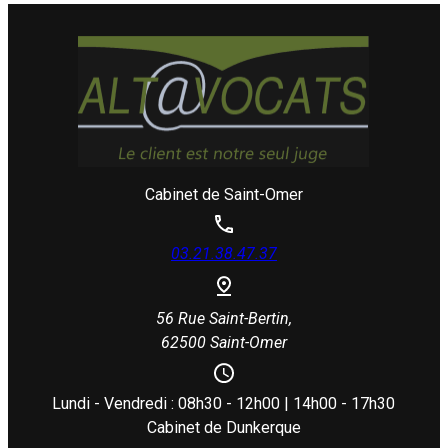
Cabinet de Saint-Omer
03.21.38.47.37
56 Rue Saint-Bertin,
62500 Saint-Omer
Lundi - Vendredi : 08h30 - 12h00 | 14h00 - 17h30
Cabinet de Dunkerque