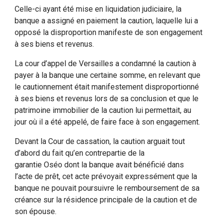
Celle-ci ayant été mise en liquidation judiciaire, la
banque a assigné en paiement la caution, laquelle lui a
opposé la disproportion manifeste de son engagement
à ses biens et revenus.
La cour d’appel de Versailles a condamné la caution à
payer à la banque une certaine somme, en relevant que
le cautionnement était manifestement disproportionné
à ses biens et revenus lors de sa conclusion et que le
patrimoine immobilier de la caution lui permettait, au
jour où il a été appelé, de faire face à son engagement.
Devant la Cour de cassation, la caution arguait tout
d’abord du fait qu’en contrepartie de la
garantie Oséo dont la banque avait bénéficié dans
l’acte de prêt, cet acte prévoyait expressément que la
banque ne pouvait poursuivre le remboursement de sa
créance sur la résidence principale de la caution et de
son épouse.