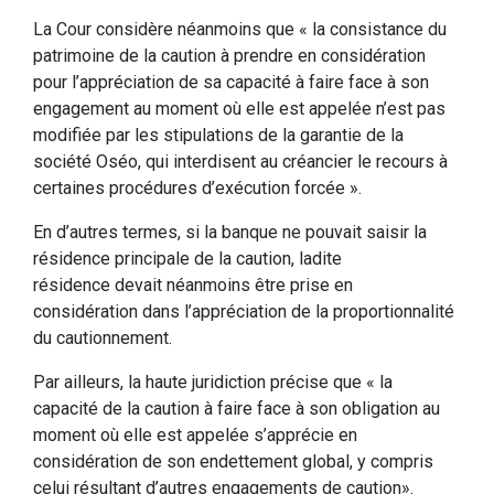
La Cour considère néanmoins que « la consistance du
patrimoine de la caution à prendre en considération
pour l’appréciation de sa capacité à faire face à son
engagement au moment où elle est appelée n’est pas
modifiée par les stipulations de la garantie de la
société Oséo, qui interdisent au créancier le recours à
certaines procédures d’exécution forcée ».
En d’autres termes, si la banque ne pouvait saisir la
résidence principale de la caution, ladite
résidence devait néanmoins être prise en
considération dans l’appréciation de la proportionnalité
du cautionnement.
Par ailleurs, la haute juridiction précise que « la
capacité de la caution à faire face à son obligation au
moment où elle est appelée s’apprécie en
considération de son endettement global, y compris
celui résultant d’autres engagements de caution».