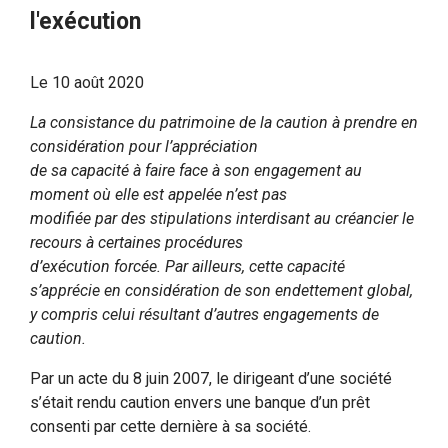
l'exécution
Le
10 août 2020
La consistance du patrimoine de la caution à prendre en
considération pour l’appréciation
de sa capacité à faire face à son engagement au
moment où elle est appelée n’est pas
modifiée par des stipulations interdisant au créancier le
recours à certaines procédures
d’exécution forcée. Par ailleurs, cette capacité
s’apprécie en considération de son endettement global,
y compris celui résultant d’autres engagements de
caution.
Par un acte du 8 juin 2007, le dirigeant d’une société
s’était rendu caution envers une banque d’un prêt
consenti par cette dernière à sa société.