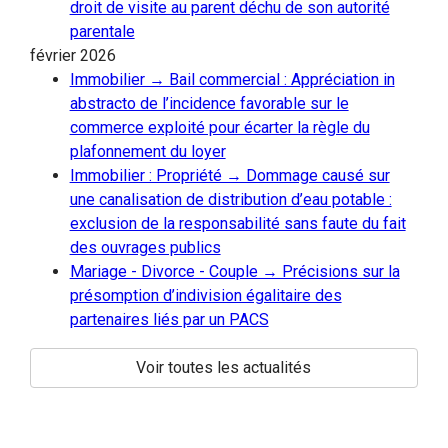
droit de visite au parent déchu de son autorité
parentale
février 2026
Immobilier → Bail commercial : Appréciation in
abstracto de l’incidence favorable sur le
commerce exploité pour écarter la règle du
plafonnement du loyer
Immobilier : Propriété → Dommage causé sur
une canalisation de distribution d’eau potable :
exclusion de la responsabilité sans faute du fait
des ouvrages publics
Mariage - Divorce - Couple → Précisions sur la
présomption d’indivision égalitaire des
partenaires liés par un PACS
Voir toutes les actualités