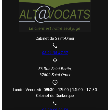
Cabinet de Saint-Omer
03.21.38.47.37
56 Rue Saint-Bertin,
62500 Saint-Omer
Lundi - Vendredi : 08h30 - 12h00 | 14h00 - 17h30
Cabinet de Dunkerque