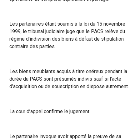
Les partenaires étant soumis à la loi du 15 novembre
1999, le tribunal judiciaire juge que le PACS relève du
régime d’indivision des biens à défaut de stipulation
contraire des parties.
Les biens meublants acquis à titre onéreux pendant la
durée du PACS sont présumés indivis sauf si l’acte
d’acquisition ou de souscription en dispose autrement.
La cour d’appel confirme le jugement.
Le partenaire invoque avoir apporté la preuve de sa