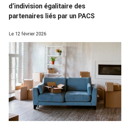
d’indivision égalitaire des
partenaires liés par un PACS
Le
12 février 2026