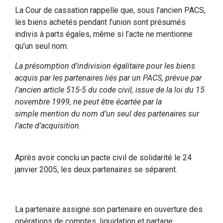
La Cour de cassation rappelle que, sous l’ancien PACS,
les biens achetés pendant l’union sont présumés
indivis à parts égales, même si l’acte ne mentionne
qu’un seul nom.
La présomption d’indivision égalitaire pour les biens
acquis par les partenaires liés par un PACS, prévue par
l’ancien article 515-5 du code civil, issue de la loi du 15
novembre 1999, ne peut être écartée par la
simple mention du nom d’un seul des partenaires sur
l’acte d’acquisition.
Après avoir conclu un pacte civil de solidarité le 24
janvier 2005, les deux partenaires se séparent.
La partenaire assigne son partenaire en ouverture des
opérations de comptes, liquidation et partage.