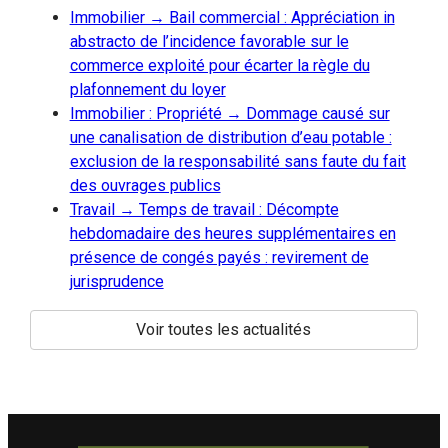
Immobilier → Bail commercial : Appréciation in
abstracto de l’incidence favorable sur le
commerce exploité pour écarter la règle du
plafonnement du loyer
Immobilier : Propriété → Dommage causé sur
une canalisation de distribution d’eau potable :
exclusion de la responsabilité sans faute du fait
des ouvrages publics
Travail → Temps de travail : Décompte
hebdomadaire des heures supplémentaires en
présence de congés payés : revirement de
jurisprudence
Voir toutes les actualités