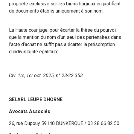
propriété exclusive sur les biens litigieux en justifiant
de documents établis uniquement à son nom.
La Haute cour juge, pour écarter la thèse du pourvoi,
que la mention du nom d’un seul des partenaires dans
l’acte d’achat ne suffit pas à écarter la présomption
d’indivisibilité égalitaire.
Civ. 1re, 1er oct. 2025, n° 23-22.353
SELARL LEUPE DHORNE
Avocats Associés
26, rue Dupouy 59140 DUNKERQUE / 03 28 66 82 50