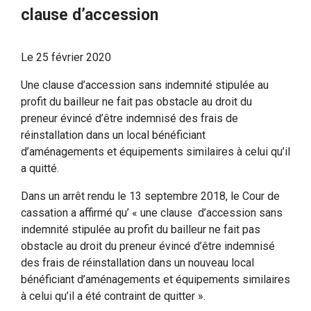
clause d’accession
Le
25 février 2020
Une clause d’accession sans indemnité stipulée au
profit du bailleur ne fait pas obstacle au droit du
preneur évincé d’être indemnisé des frais de
réinstallation dans un local bénéficiant
d’aménagements et équipements similaires à celui qu’il
a quitté.
Dans un arrêt rendu le 13 septembre 2018, le Cour de
cassation a affirmé qu’ « une clause d’accession sans
indemnité stipulée au profit du bailleur ne fait pas
obstacle au droit du preneur évincé d’être indemnisé
des frais de réinstallation dans un nouveau local
bénéficiant d’aménagements et équipements similaires
à celui qu’il a été contraint de quitter ».