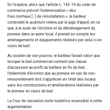
En l’espèce, alors que l’article L. 145-14 du code de
commerce prévoit l’indemnisation « des
frais normaux […] de réinstallation », le bailleur
contestait le
quantum
retenu par le juge d’appel, en ce
que, à la suite de l’éviction et du déménagement du
preneur dans un autre local, il prenait en compte les
aménagements et équipements réalisés par celui-ci en
cours de bail.
Au soutien de son pourvoi, le bailleur faisait valoir que
lorsque le bail commercial contient une clause
d’accession au profit du bailleur en fin de bail,
l’indemnité d’éviction due au preneur en cas de non-
renouvellement doit s’apprécier en l’état des locaux
sans les constructions et améliorations réalisées par
le preneur en cours de bail.
La Cour de cassation reste toutefois insensible à cette
argumentation.