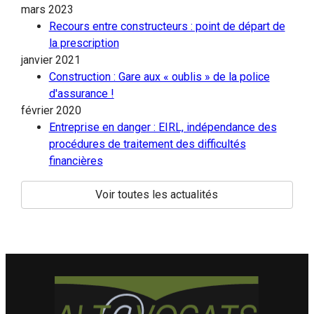
mars 2023
Recours entre constructeurs : point de départ de
la prescription
janvier 2021
Construction : Gare aux « oublis » de la police
d'assurance !
février 2020
Entreprise en danger : EIRL, indépendance des
procédures de traitement des difficultés
financières
Voir toutes les actualités