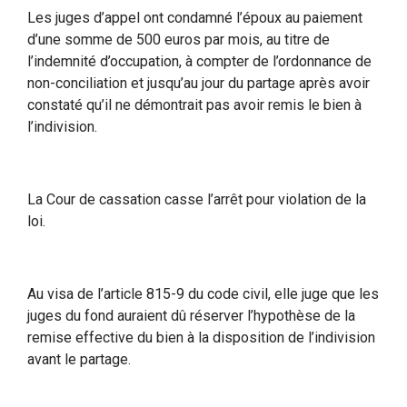
Les juges d’appel ont condamné l’époux au paiement
d’une somme de 500 euros par mois, au titre de
l’indemnité d’occupation, à compter de l’ordonnance de
non-conciliation et jusqu’au jour du partage après avoir
constaté qu’il ne démontrait pas avoir remis le bien à
l’indivision.
La Cour de cassation casse l’arrêt pour violation de la
loi.
Au visa de l’article 815-9 du code civil, elle juge que les
juges du fond auraient dû réserver l’hypothèse de la
remise effective du bien à la disposition de l’indivision
avant le partage.