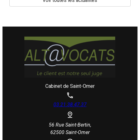
Voir toutes les actualités
Cabinet de Saint-Omer
03.21.38.47.37
56 Rue Saint-Bertin,
62500 Saint-Omer