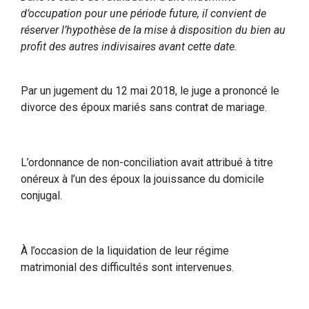
d’occupation pour une période future, il convient de
réserver l’hypothèse de la mise à disposition du bien au
profit des autres indivisaires avant cette date.
Par un jugement du 12 mai 2018, le juge a prononcé le
divorce des époux mariés sans contrat de mariage.
L’ordonnance de non-conciliation avait attribué à titre
onéreux à l’un des époux la jouissance du domicile
conjugal.
À l’occasion de la liquidation de leur régime
matrimonial des difficultés sont intervenues.