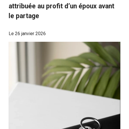
attribuée au profit d’un époux avant
le partage
Le
26 janvier 2026