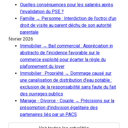
Quelles conséquences pour les salariés après
l'invalidation du PSE ?
Famille → Personne : Interdiction de l’octroi d’un
droit de visite au parent déchu de son autorité
parentale
février 2026
Immobilier → Bail commercial : Appréciation in
abstracto de l’incidence favorable sur le
commerce exploité pour écarter la règle du
plafonnement du loyer
Immobilier : Propriété → Dommage causé sur
une canalisation de distribution d’eau potable :
exclusion de la responsabilité sans faute du fait
des ouvrages publics
Mariage - Divorce - Couple → Précisions sur la
présomption d’indivision égalitaire des
partenaires liés par un PACS