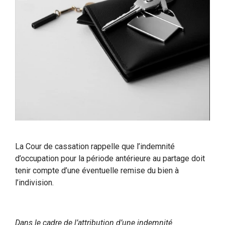
La Cour de cassation rappelle que l’indemnité
d’occupation pour la période antérieure au partage doit
tenir compte d’une éventuelle remise du bien à
l’indivision.
Dans le cadre de l’attribution d’une indemnité