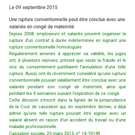
Le
09 septembre 2015
Une rupture conventionnelle peut être conclue avec une
salariée en congé de maternité
Depuis 2008, employeurs et salariés peuvent organiser la
rupture d’un contrat à durée indéterminée en signant une
rupture conventionnelle homologuée.
Régulièrement amenés à apprécier sa validité, les juges
ont, à plusieurs reprises, précisé que seuls la fraude et le
vice du consentement justifiaient l’annulation d’une telle
rupture. Aussi, ont-ils récemment considéré qu’une rupture
conventionnelle pouvait valablement être conclue avec une
salariée pendant son congé de maternité, ainsi que
pendant les 4 semaines suivant l’expiration de ce congé.
Cette décision s’inscrit dans la lignée de la jurisprudence
de la Cour de cassation qui, en septembre dernier, a déjà
admis qu’une telle rupture pouvait être signée avec un
salarié absent en raison d’un accident du travail ou d’une
maladie professionnelle.
Cassation sociale, 25 mars 2015, n° 14-10149