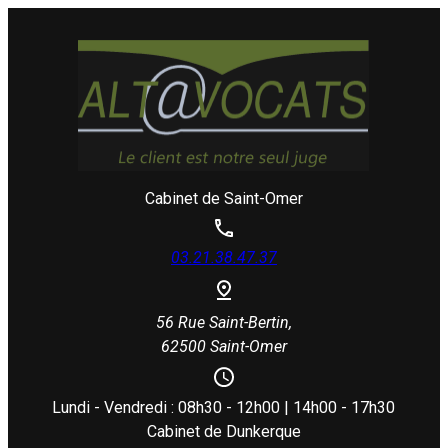
Cabinet de Saint-Omer
03.21.38.47.37
56 Rue Saint-Bertin,
62500 Saint-Omer
Lundi - Vendredi : 08h30 - 12h00 | 14h00 - 17h30
Cabinet de Dunkerque