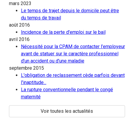
mars 2023
Le temps de trajet depuis le domicile peut être
du temps de travail
août 2016
Incidence de la perte d'emploi sur le bail
avril 2016
Nécessité pour la CPAM de contacter l’employeur
avant de statuer sur le caractère professionnel
d’un accident ou d’une maladie
septembre 2015
L'obligation de reclassement cède parfois devant
l'inaptitude...
La rupture conventionnelle pendant le congé
maternité
Voir toutes les actualités