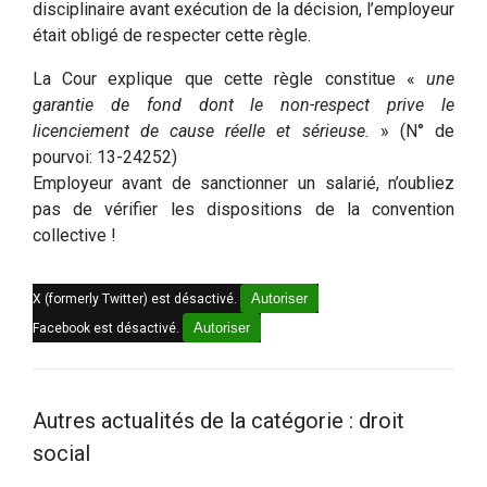
disciplinaire avant exécution de la décision, l’employeur
était obligé de respecter cette règle.
La Cour explique que cette règle constitue «
une
garantie de fond dont le non-respect prive le
licenciement de cause réelle et sérieuse.
» (N° de
pourvoi: 13-24252)
Employeur avant de sanctionner un salarié, n’oubliez
pas de vérifier les dispositions de la convention
collective !
Autoriser
X (formerly Twitter) est désactivé.
Autoriser
Facebook est désactivé.
Autres actualités de la catégorie : droit
social