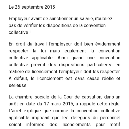
Le
26 septembre 2015
Employeur avant de sanctionner un salarié, n’oubliez
pas de vérifier les dispositions de la convention
collective !
En droit du travail l’employeur doit bien évidemment
respecter la loi mais également la convention
collective applicable. Ainsi quand une convention
collective prévoit des dispositions particulières en
matière de licenciement l’employeur doit les respecter.
A défaut, le licenciement est sans cause réelle et
sérieuse.
La chambre sociale de la Cour de cassation, dans un
arrêt en date du 17 mars 2015, a rappelé cette règle.
L’arrêt explique que comme la convention collective
applicable imposait que les délégués du personnel
soient informés des licenciements pour motif