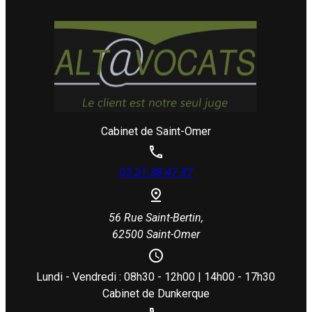
Cabinet de Saint-Omer
03.21.38.47.37
56 Rue Saint-Bertin,
62500 Saint-Omer
Lundi - Vendredi : 08h30 - 12h00 | 14h00 - 17h30
Cabinet de Dunkerque