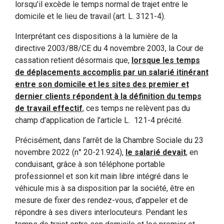
lorsqu’il excède le temps normal de trajet entre le
domicile et le lieu de travail (art. L. 3121-4).
Interprétant ces dispositions à la lumière de la
directive 2003/88/CE du 4 novembre 2003, la Cour de
cassation retient désormais que,
lorsque les temps
de déplacements accomplis par un salarié itinérant
entre son domicile et les sites des premier et
dernier clients répondent à la définition du temps
de travail effectif
, ces temps ne relèvent pas du
champ d’application de l’article L. 121-4 précité.
Précisément, dans l’arrêt de la Chambre Sociale du 23
novembre 2022 (n° 20-21.924),
le salarié devait
, en
conduisant, grâce à son téléphone portable
professionnel et son kit main libre intégré dans le
véhicule mis à sa disposition par la société, être en
mesure de fixer des rendez-vous, d’appeler et de
répondre à ses divers interlocuteurs. Pendant les