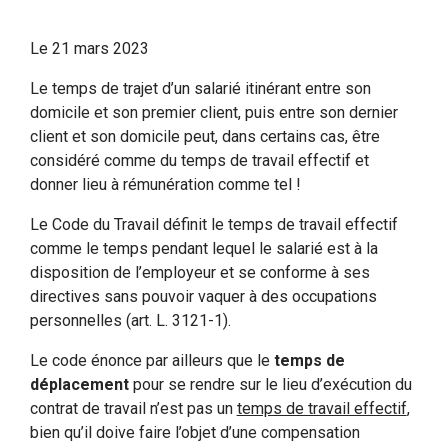
Le
21 mars 2023
Le temps de trajet d’un salarié itinérant entre son
domicile et son premier client, puis entre son dernier
client et son domicile peut, dans certains cas, être
considéré comme du temps de travail effectif et
donner lieu à rémunération comme tel !
Le Code du Travail définit le temps de travail effectif
comme le temps pendant lequel le salarié est à la
disposition de l’employeur et se conforme à ses
directives sans pouvoir vaquer à des occupations
personnelles (art. L. 3121-1).
Le code énonce par ailleurs que le
temps de
déplacement
pour se rendre sur le lieu d’exécution du
contrat de travail n’est pas un
temps de travail effectif
,
bien qu’il doive faire l’objet d’une compensation