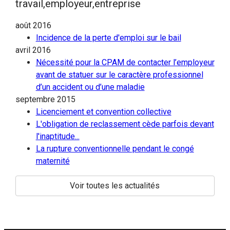
travail,employeur,entreprise
août 2016
Incidence de la perte d'emploi sur le bail
avril 2016
Nécessité pour la CPAM de contacter l’employeur
avant de statuer sur le caractère professionnel
d’un accident ou d’une maladie
septembre 2015
Licenciement et convention collective
L'obligation de reclassement cède parfois devant
l'inaptitude...
La rupture conventionnelle pendant le congé
maternité
Voir toutes les actualités