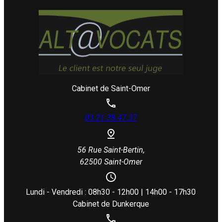
Cabinet de Saint-Omer
03.21.38.47.37
56 Rue Saint-Bertin,
62500 Saint-Omer
Lundi - Vendredi : 08h30 - 12h00 | 14h00 - 17h30
Cabinet de Dunkerque