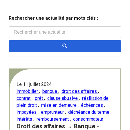
Rechercher une actualité par mots clés :
Le
11 juillet 2024
immobilier
,
banque
,
droit des affaires
,
contrat
,
prêt
,
clause abusive
,
résiliation de
plein droit
,
mise en demeure
,
échéances
,
impayées
,
emprunteur
,
déchéance du terme
,
intérêts
,
remboursement
,
consommateur
Droit des affaires → Banque -